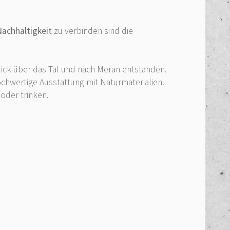
achhaltigkeit
zu verbinden sind die
ck über das Tal und nach Meran entstanden.
chwertige Ausstattung mit Naturmaterialien.
oder trinken.